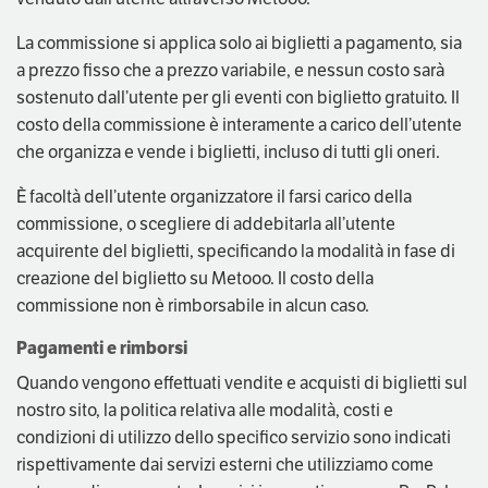
La commissione si applica solo ai biglietti a pagamento, sia
a prezzo fisso che a prezzo variabile, e nessun costo sarà
sostenuto dall’utente per gli eventi con biglietto gratuito. Il
costo della commissione è interamente a carico dell’utente
che organizza e vende i biglietti, incluso di tutti gli oneri.
È facoltà dell’utente organizzatore il farsi carico della
commissione, o scegliere di addebitarla all’utente
acquirente del biglietti, specificando la modalità in fase di
creazione del biglietto su Metooo. Il costo della
commissione non è rimborsabile in alcun caso.
Pagamenti e rimborsi
Quando vengono effettuati vendite e acquisti di biglietti sul
nostro sito, la politica relativa alle modalità, costi e
condizioni di utilizzo dello specifico servizio sono indicati
rispettivamente dai servizi esterni che utilizziamo come