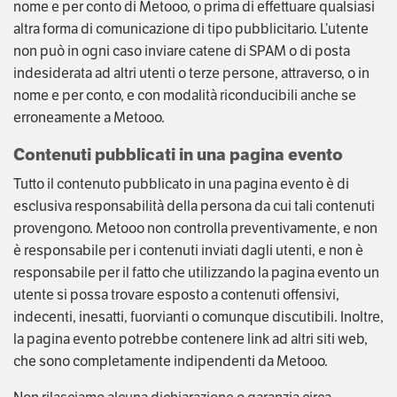
nome e per conto di Metooo, o prima di effettuare qualsiasi
altra forma di comunicazione di tipo pubblicitario. L’utente
non può in ogni caso inviare catene di SPAM o di posta
indesiderata ad altri utenti o terze persone, attraverso, o in
nome e per conto, e con modalità riconducibili anche se
erroneamente a Metooo.
Contenuti pubblicati in una pagina evento
Tutto il contenuto pubblicato in una pagina evento è di
esclusiva responsabilità della persona da cui tali contenuti
provengono. Metooo non controlla preventivamente, e non
è responsabile per i contenuti inviati dagli utenti, e non è
responsabile per il fatto che utilizzando la pagina evento un
utente si possa trovare esposto a contenuti offensivi,
indecenti, inesatti, fuorvianti o comunque discutibili. Inoltre,
la pagina evento potrebbe contenere link ad altri siti web,
che sono completamente indipendenti da Metooo.