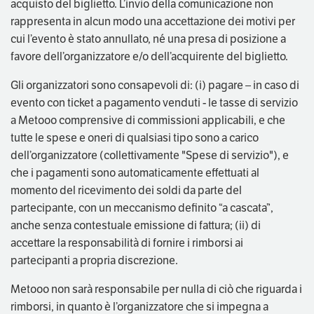
acquisto del biglietto. L’invio della comunicazione non
rappresenta in alcun modo una accettazione dei motivi per
cui l’evento è stato annullato, né una presa di posizione a
favore dell’organizzatore e/o dell’acquirente del biglietto.
Gli organizzatori sono consapevoli di: (i) pagare – in caso di
evento con ticket a pagamento venduti - le tasse di servizio
a Metooo comprensive di commissioni applicabili, e che
tutte le spese e oneri di qualsiasi tipo sono a carico
dell’organizzatore (collettivamente "Spese di servizio"), e
che i pagamenti sono automaticamente effettuati al
momento del ricevimento dei soldi da parte del
partecipante, con un meccanismo definito “a cascata”,
anche senza contestuale emissione di fattura; (ii) di
accettare la responsabilità di fornire i rimborsi ai
partecipanti a propria discrezione.
Metooo non sarà responsabile per nulla di ciò che riguarda i
rimborsi, in quanto è l’organizzatore che si impegna a