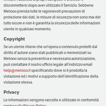
disconnettersi dopo aver utilizzato il Servizio. Sebbene
Metooo prenda tutte le ragionevoli precauzioni di
protezione dei dati, le misure di sicurezza non sono mai del
tutto sicure e non è garantita la sicurezza delle informazioni
utente in qualsiasi momento.
Copyright
Se un utente ritiene che un'opera o contenuto protetti dal
diritto d'autore siano stati pubblicati o memorizzati su
Metooo senza la preventiva e necessaria autorizzazione,
può contattare il nostro ufficio legale all’indirizzo email
help@metooo.it
specificando dove si è prodotta la
violazione ed i motivi a supporto dell’identificazione della
violazione stessa.
Privacy
Le informazioni vengono raccolte e utilizzate in conformità
nostra sulla
Privacy Policy
.