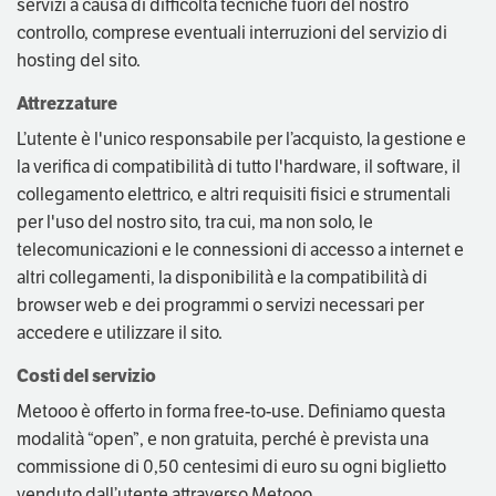
servizi a causa di difficoltà tecniche fuori del nostro
controllo, comprese eventuali interruzioni del servizio di
hosting del sito.
Attrezzature
L’utente è l'unico responsabile per l’acquisto, la gestione e
la verifica di compatibilità di tutto l'hardware, il software, il
collegamento elettrico, e altri requisiti fisici e strumentali
per l'uso del nostro sito, tra cui, ma non solo, le
telecomunicazioni e le connessioni di accesso a internet e
altri collegamenti, la disponibilità e la compatibilità di
browser web e dei programmi o servizi necessari per
accedere e utilizzare il sito.
Costi del servizio
Metooo è offerto in forma free-to-use. Definiamo questa
modalità “open”, e non gratuita, perché è prevista una
commissione di 0,50 centesimi di euro su ogni biglietto
venduto dall’utente attraverso Metooo.