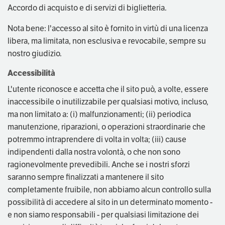
Accordo di acquisto e di servizi di biglietteria.
Nota bene: l'accesso al sito è fornito in virtù di una licenza
libera, ma limitata, non esclusiva e revocabile, sempre su
nostro giudizio.
Accessibilità
L'utente riconosce e accetta che il sito può, a volte, essere
inaccessibile o inutilizzabile per qualsiasi motivo, incluso,
ma non limitato a: (i) malfunzionamenti; (ii) periodica
manutenzione, riparazioni, o operazioni straordinarie che
potremmo intraprendere di volta in volta; (iii) cause
indipendenti dalla nostra volontà, o che non sono
ragionevolmente prevedibili. Anche se i nostri sforzi
saranno sempre finalizzati a mantenere il sito
completamente fruibile, non abbiamo alcun controllo sulla
possibilità di accedere al sito in un determinato momento -
e non siamo responsabili - per qualsiasi limitazione dei