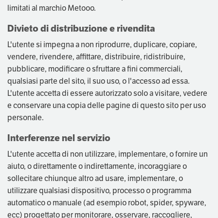
limitati al marchio Metooo.
Divieto di distribuzione e rivendita
L'utente si impegna a non riprodurre, duplicare, copiare,
vendere, rivendere, affittare, distribuire, ridistribuire,
pubblicare, modificare o sfruttare a fini commerciali,
qualsiasi parte del sito, il suo uso, o l'accesso ad essa.
L'utente accetta di essere autorizzato solo a visitare, vedere
e conservare una copia delle pagine di questo sito per uso
personale.
Interferenze nel servizio
L'utente accetta di non utilizzare, implementare, o fornire un
aiuto, o direttamente o indirettamente, incoraggiare o
sollecitare chiunque altro ad usare, implementare, o
utilizzare qualsiasi dispositivo, processo o programma
automatico o manuale (ad esempio robot, spider, spyware,
ecc) progettato per monitorare, osservare, raccogliere,