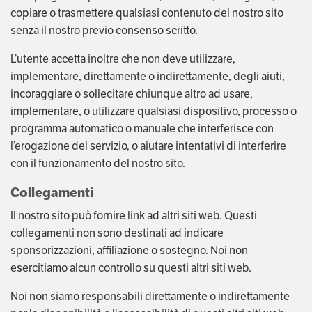
copiare o trasmettere qualsiasi contenuto del nostro sito
senza il nostro previo consenso scritto.
L’utente accetta inoltre che non deve utilizzare,
implementare, direttamente o indirettamente, degli aiuti,
incoraggiare o sollecitare chiunque altro ad usare,
implementare, o utilizzare qualsiasi dispositivo, processo o
programma automatico o manuale che interferisce con
l’erogazione del servizio, o aiutare intentativi di interferire
con il funzionamento del nostro sito.
Collegamenti
Il nostro sito può fornire link ad altri siti web. Questi
collegamenti non sono destinati ad indicare
sponsorizzazioni, affiliazione o sostegno. Noi non
esercitiamo alcun controllo su questi altri siti web.
Noi non siamo responsabili direttamente o indirettamente