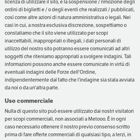
licenza di utilizzare il sito, e la sospensione / rimozione degli
ordini di biglietti e / o degli eventi che realizzati / pubblicati,
così come altre azioni di natura amministrativa o legali. Nei
casi in cui, a nostra esclusiva discrezione, sospettiamo o
constatiamo che il sito viene utilizzato per scopi
inaccettabili, inappropriati o illegali, i dati personali di
utilizzo del nostro sito potranno essere comunicati ad altri
soggetti che riteniamo appropriati a svolgere indagini. Tali
informazioni possono anche essere comunicate in virtù di
eventuali indagini delle Forze dell'Ordine,
indipendentemente dal fatto che l’indagine sia stata avviata
da noi o da un'altra parte.
Uso commerciale
Nulla di questo sito può essere utilizzato dai nostri visitatori
per scopi commerciali, non associati a Metooo. È in ogni
caso necessario ottenere il nostro previo consenso scritto
prima di fare offerte commerciali di qualsiasi tipo, a terzi, in