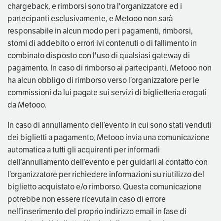
chargeback, e rimborsi sono tra l'organizzatore ed i
partecipanti esclusivamente, e Metooo non sarà
responsabile in alcun modo per i pagamenti, rimborsi,
storni di addebito o errori ivi contenuti o di fallimento in
combinato disposto con l'uso di qualsiasi gateway di
pagamento. In caso di rimborso ai partecipanti, Metooo non
ha alcun obbligo di rimborso verso l’organizzatore per le
commissioni da lui pagate sui servizi di biglietteria erogati
da Metooo.
In caso di annullamento dell’evento in cui sono stati venduti
dei biglietti a pagamento, Metooo invia una comunicazione
automatica a tutti gli acquirenti per informarli
dell’annullamento dell’evento e per guidarli al contatto con
l’organizzatore per richiedere informazioni su riutilizzo del
biglietto acquistato e/o rimborso. Questa comunicazione
potrebbe non essere ricevuta in caso di errore
nell’inserimento del proprio indirizzo email in fase di