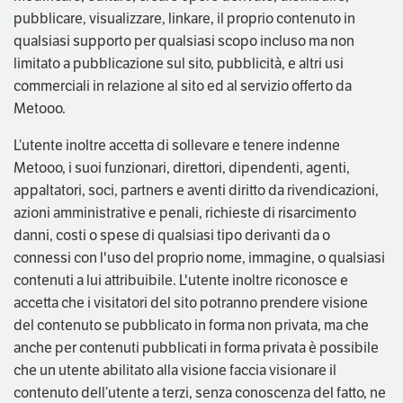
pubblicare, visualizzare, linkare, il proprio contenuto in
qualsiasi supporto per qualsiasi scopo incluso ma non
limitato a pubblicazione sul sito, pubblicità, e altri usi
commerciali in relazione al sito ed al servizio offerto da
Metooo.
L’utente inoltre accetta di sollevare e tenere indenne
Metooo, i suoi funzionari, direttori, dipendenti, agenti,
appaltatori, soci, partners e aventi diritto da rivendicazioni,
azioni amministrative e penali, richieste di risarcimento
danni, costi o spese di qualsiasi tipo derivanti da o
connessi con l'uso del proprio nome, immagine, o qualsiasi
contenuti a lui attribuibile. L'utente inoltre riconosce e
accetta che i visitatori del sito potranno prendere visione
del contenuto se pubblicato in forma non privata, ma che
anche per contenuti pubblicati in forma privata è possibile
che un utente abilitato alla visione faccia visionare il
contenuto dell’utente a terzi, senza conoscenza del fatto, ne