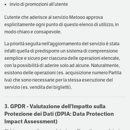
invio di promozioni all’utente
L’utente che aderisce al servizio Metooo approva
esplicitamente ogni punto di questo elenco di utilizzo, in
modo chiaro e consapevole.
La priorità seguita nell’aggiornamento del servizio è stata
infatti quella di predisporre un sistema di comprensione
semplice e sicuro per ciascuna delle operazioni elencate,
con la possibilità di aderire solo ad alcune. Naturalmente,
esistono delle operazioni (es. acquisizione numero Partita
Iva) che sono necessarie per la stessa esecuzione del
servizio (es. vendita dei biglietti).
3. GPDR - Valutazione dell’Impatto sulla
Protezione dei Dati (DPIA: Data Protection
Impact Assessment)