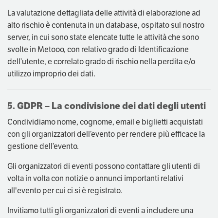
La valutazione dettagliata delle attività di elaborazione ad
alto rischio è contenuta in un database, ospitato sul nostro
server, in cui sono state elencate tutte le attività che sono
svolte in Metooo, con relativo grado di Identificazione
dell’utente, e correlato grado di rischio nella perdita e/o
utilizzo improprio dei dati.
5. GDPR – La condivisione dei dati degli utenti
Condividiamo nome, cognome, email e biglietti acquistati
con gli organizzatori dell’evento per rendere più efficace la
gestione dell’evento.
Gli organizzatori di eventi possono contattare gli utenti di
volta in volta con notizie o annunci importanti relativi
all'evento per cui ci si è registrato.
Invitiamo tutti gli organizzatori di eventi a includere una