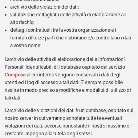
archivio delle violazioni dei dati;
valutazione dettagliata delle attività di elaborazione ad
alto rischio;
dettagli contrattuali tra la vostra organizzazione e i
fornitori di terze parti che elaborano e/o controllano i dati
a vostro nome.
L’archivio delle attività di elaborazione delle Informazioni
Personali Identificabili è il database ospitato dal servizio
Compose
al cui interno vengono conservati i dati degli
utenti ed i log di accesso a tali dati. E’ sempre possibile
risalire in modo preciso a modifiche e modalità di utilizzo di
tali dati.
L’archivio delle violazioni dei dati è un database, ospitato sul
nostro server in cui verranno annotate tutte le eventuali
violazioni dei dati, occorse nonostante il nostro massimo e
costante impegno alla tutela degli stessi.