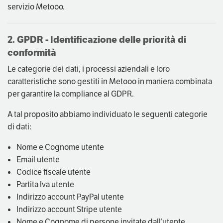
servizio Metooo.
2. GPDR - Identificazione delle priorità di
conformità
Le categorie dei dati, i processi aziendali e loro
caratteristiche sono gestiti in Metooo in maniera combinata
per garantire la compliance al GDPR.
A tal proposito abbiamo individuato le seguenti categorie
di dati:
Nome e Cognome utente
Email utente
Codice fiscale utente
Partita Iva utente
Indirizzo account PayPal utente
Indirizzo account Stripe utente
Nome e Cognome di persone invitate dall’utente