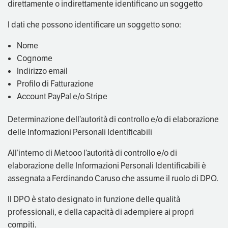
direttamente o indirettamente identificano un soggetto
I dati che possono identificare un soggetto sono:
Nome
Cognome
Indirizzo email
Profilo di Fatturazione
Account PayPal e/o Stripe
Determinazione dell’autorità di controllo e/o di elaborazione
delle Informazioni Personali Identificabili
All’interno di Metooo l’autorità di controllo e/o di
elaborazione delle Informazioni Personali Identificabili è
assegnata a Ferdinando Caruso che assume il ruolo di DPO.
Il DPO è stato designato in funzione delle qualità
professionali, e della capacità di adempiere ai propri
compiti.