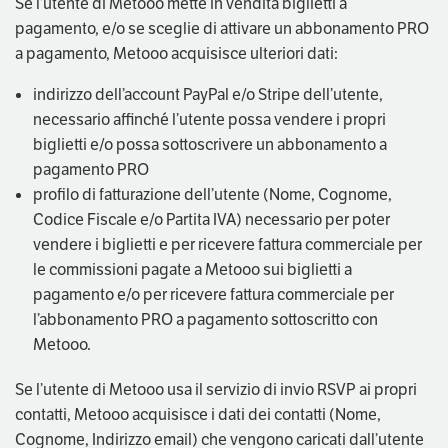
Se l’utente di Metooo mette in vendita biglietti a
pagamento, e/o se sceglie di attivare un abbonamento PRO
a pagamento, Metooo acquisisce ulteriori dati:
indirizzo dell’account PayPal e/o Stripe dell’utente,
necessario affinché l’utente possa vendere i propri
biglietti e/o possa sottoscrivere un abbonamento a
pagamento PRO
profilo di fatturazione dell’utente (Nome, Cognome,
Codice Fiscale e/o Partita IVA) necessario per poter
vendere i biglietti e per ricevere fattura commerciale per
le commissioni pagate a Metooo sui biglietti a
pagamento e/o per ricevere fattura commerciale per
l’abbonamento PRO a pagamento sottoscritto con
Metooo.
Se l’utente di Metooo usa il servizio di invio RSVP ai propri
contatti, Metooo acquisisce i dati dei contatti (Nome,
Cognome, Indirizzo email) che vengono caricati dall’utente