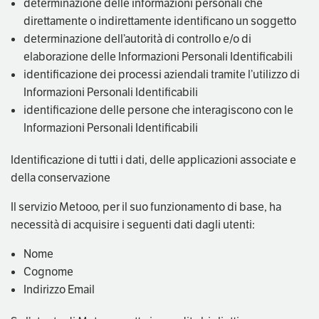
determinazione delle informazioni personali che
direttamente o indirettamente identificano un soggetto
determinazione dell’autorità di controllo e/o di
elaborazione delle Informazioni Personali Identificabili
identificazione dei processi aziendali tramite l’utilizzo di
Informazioni Personali Identificabili
identificazione delle persone che interagiscono con le
Informazioni Personali Identificabili
Identificazione di tutti i dati, delle applicazioni associate e
della conservazione
Il servizio Metooo, per il suo funzionamento di base, ha
necessità di acquisire i seguenti dati dagli utenti:
Nome
Cognome
Indirizzo Email