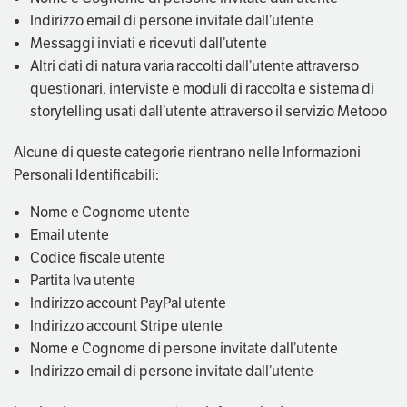
Indirizzo email di persone invitate dall’utente
Messaggi inviati e ricevuti dall’utente
Altri dati di natura varia raccolti dall’utente attraverso
questionari, interviste e moduli di raccolta e sistema di
storytelling usati dall’utente attraverso il servizio Metooo
Alcune di queste categorie rientrano nelle Informazioni
Personali Identificabili:
Nome e Cognome utente
Email utente
Codice fiscale utente
Partita Iva utente
Indirizzo account PayPal utente
Indirizzo account Stripe utente
Nome e Cognome di persone invitate dall’utente
Indirizzo email di persone invitate dall’utente