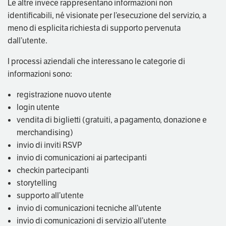
Le altre invece rappresentano informazioni non
identificabili, né visionate per l’esecuzione del servizio, a
meno di esplicita richiesta di supporto pervenuta
dall’utente.
I processi aziendali che interessano le categorie di
informazioni sono:
registrazione nuovo utente
login utente
vendita di biglietti (gratuiti, a pagamento, donazione e
merchandising)
invio di inviti RSVP
invio di comunicazioni ai partecipanti
checkin partecipanti
storytelling
supporto all’utente
invio di comunicazioni tecniche all’utente
invio di comunicazioni di servizio all’utente