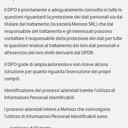
Il DPO è prontamente e adeguatamente coinvolto in tutte le
questioni riguardanti la protezione dei dati personali sia dal
titolare del trattamento (la società Metooo SRL) che dal
responsabile del trattamento e gli interessati possono
contattare il responsabile della protezione dei dati per tutte
le questioni relative al trattamento dei loro dati personali e
all’esercizio dei loro diritti derivanti dal GPDR.
Il DPO gode di ampia autonomia e non riceve alcuna
istruzione per quanto riguarda l’esecuzione dei propri
compiti.
Identificazione dei processi aziendali tramite l’utilizzo di
Informazioni Personali Identificabili
I processi aziendali interni a Metooo che coinvolgono
l’utilizzo di Informazioni Personali Identificabili sono: