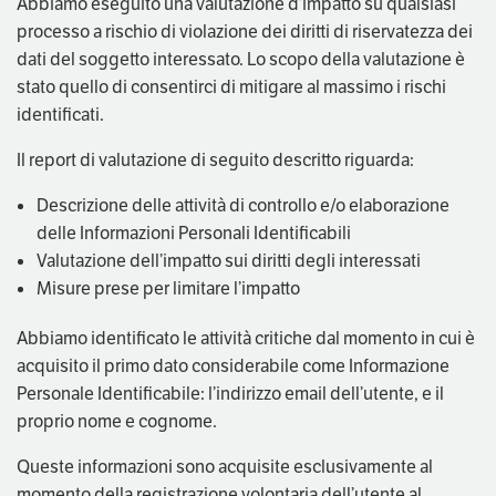
Abbiamo eseguito una valutazione d’impatto su qualsiasi
processo a rischio di violazione dei diritti di riservatezza dei
dati del soggetto interessato. Lo scopo della valutazione è
stato quello di consentirci di mitigare al massimo i rischi
identificati.
Il report di valutazione di seguito descritto riguarda:
Descrizione delle attività di controllo e/o elaborazione
delle Informazioni Personali Identificabili
Valutazione dell’impatto sui diritti degli interessati
Misure prese per limitare l’impatto
Abbiamo identificato le attività critiche dal momento in cui è
acquisito il primo dato considerabile come Informazione
Personale Identificabile: l’indirizzo email dell’utente, e il
proprio nome e cognome.
Queste informazioni sono acquisite esclusivamente al
momento della registrazione volontaria dell’utente al