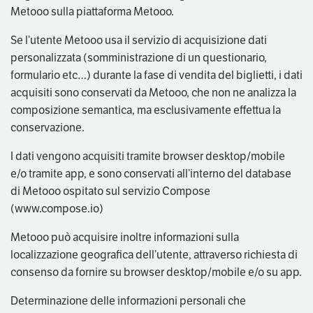
Metooo sulla piattaforma Metooo.
Se l’utente Metooo usa il servizio di acquisizione dati
personalizzata (somministrazione di un questionario,
formulario etc…) durante la fase di vendita del biglietti, i dati
acquisiti sono conservati da Metooo, che non ne analizza la
composizione semantica, ma esclusivamente effettua la
conservazione.
I dati vengono acquisiti tramite browser desktop/mobile
e/o tramite app, e sono conservati all’interno del database
di Metooo ospitato sul servizio Compose
(www.compose.io)
Metooo può acquisire inoltre informazioni sulla
localizzazione geografica dell’utente, attraverso richiesta di
consenso da fornire su browser desktop/mobile e/o su app.
Determinazione delle informazioni personali che