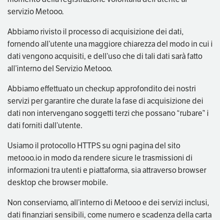
servizio Metooo.
Abbiamo rivisto il processo di acquisizione dei dati,
fornendo all’utente una maggiore chiarezza del modo in cui i
dati vengono acquisiti, e dell’uso che di tali dati sarà fatto
all’interno del Servizio Metooo.
Abbiamo effettuato un checkup approfondito dei nostri
servizi per garantire che durate la fase di acquisizione dei
dati non intervengano soggetti terzi che possano “rubare” i
dati forniti dall’utente.
Usiamo il protocollo HTTPS su ogni pagina del sito
metooo.io in modo da rendere sicure le trasmissioni di
informazioni tra utenti e piattaforma, sia attraverso browser
desktop che browser mobile.
Non conserviamo, all’interno di Metooo e dei servizi inclusi,
dati finanziari sensibili, come numero e scadenza della carta