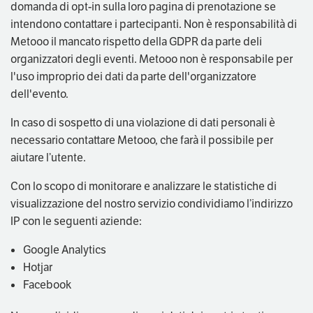
domanda di opt-in sulla loro pagina di prenotazione se
intendono contattare i partecipanti. Non è responsabilità di
Metooo il mancato rispetto della GDPR da parte deli
organizzatori degli eventi. Metooo non è responsabile per
l'uso improprio dei dati da parte dell'organizzatore
dell'evento.
In caso di sospetto di una violazione di dati personali è
necessario contattare Metooo, che farà il possibile per
aiutare l’utente.
Con lo scopo di monitorare e analizzare le statistiche di
visualizzazione del nostro servizio condividiamo l’indirizzo
IP con le seguenti aziende:
Google Analytics
Hotjar
Facebook