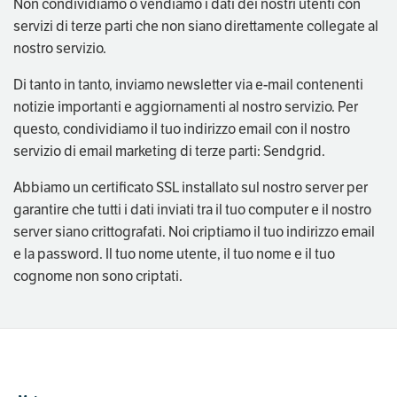
Non condividiamo o vendiamo i dati dei nostri utenti con
servizi di terze parti che non siano direttamente collegate al
nostro servizio.
Di tanto in tanto, inviamo newsletter via e-mail contenenti
notizie importanti e aggiornamenti al nostro servizio. Per
questo, condividiamo il tuo indirizzo email con il nostro
servizio di email marketing di terze parti: Sendgrid.
Abbiamo un certificato SSL installato sul nostro server per
garantire che tutti i dati inviati tra il tuo computer e il nostro
server siano crittografati. Noi criptiamo il tuo indirizzo email
e la password. Il tuo nome utente, il tuo nome e il tuo
cognome non sono criptati.