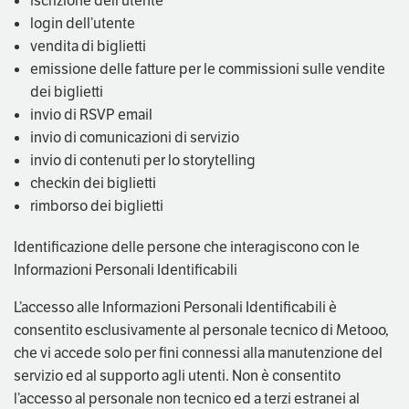
iscrizione dell’utente
login dell’utente
vendita di biglietti
emissione delle fatture per le commissioni sulle vendite
dei biglietti
invio di RSVP email
invio di comunicazioni di servizio
invio di contenuti per lo storytelling
checkin dei biglietti
rimborso dei biglietti
Identificazione delle persone che interagiscono con le
Informazioni Personali Identificabili
L’accesso alle Informazioni Personali Identificabili è
consentito esclusivamente al personale tecnico di Metooo,
che vi accede solo per fini connessi alla manutenzione del
servizio ed al supporto agli utenti. Non è consentito
l’accesso al personale non tecnico ed a terzi estranei al