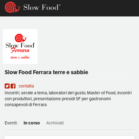
Slow Food Ferrara terre e sabbie
contatta
Incontri, serate a tema, laboratori del gusto, Master of Food, incontri
con produttori, presentazione presidi SF per gastronomi
consapevoli di Ferrara
Eventi:
In corso
Archiviati