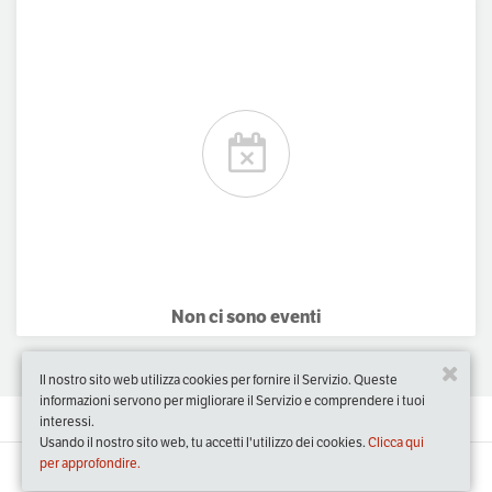
Non ci sono eventi
Il nostro sito web utilizza cookies per fornire il Servizio. Queste
informazioni servono per migliorare il Servizio e comprendere i tuoi
interessi.
Usando il nostro sito web, tu accetti l'utilizzo dei cookies.
Clicca qui
per approfondire.
Slow Food Events