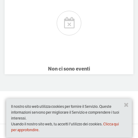
Non ci sono eventi
Il nostro sito web utilizza cookies per fornire il Servizio. Queste
informazioni servono per migliorare il Servizio e comprendere i tuoi
interessi.
Usando il nostro sito web, tu accetti l'utilizzo dei cookies.
Clicca qui
per approfondire.
Slow Food Events