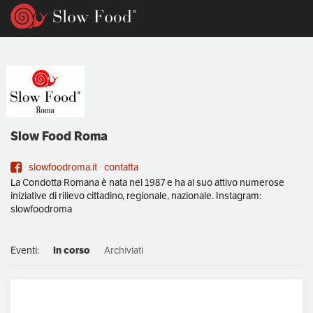
Slow Food Roma
slowfoodroma.it
contatta
La Condotta Romana è nata nel 1987 e ha al suo attivo numerose
iniziative di rilievo cittadino, regionale, nazionale. Instagram:
slowfoodroma
Eventi:
In corso
Archiviati