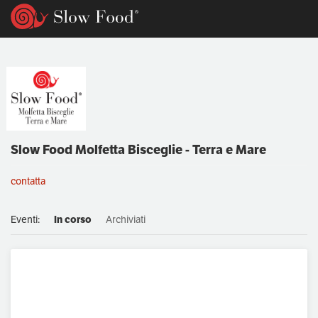
Slow Food Molfetta Bisceglie - Terra e Mare
contatta
Eventi:
In corso
Archiviati