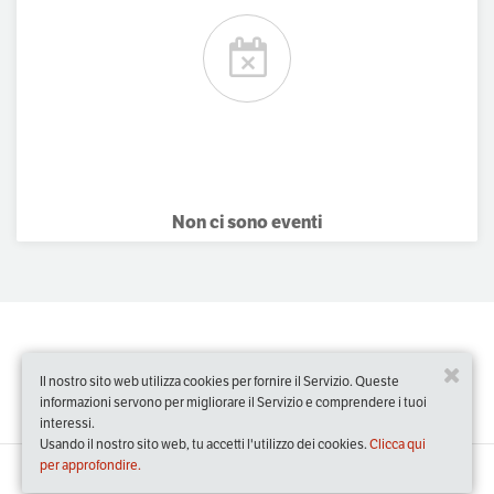
Non ci sono eventi
Il nostro sito web utilizza cookies per fornire il Servizio. Queste
informazioni servono per migliorare il Servizio e comprendere i tuoi
interessi.
Usando il nostro sito web, tu accetti l'utilizzo dei cookies.
Clicca qui
per approfondire.
Slow Food Events