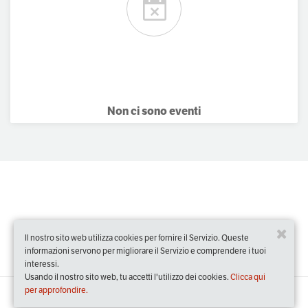
Non ci sono eventi
Il nostro sito web utilizza cookies per fornire il Servizio. Queste
informazioni servono per migliorare il Servizio e comprendere i tuoi
interessi.
Usando il nostro sito web, tu accetti l'utilizzo dei cookies.
Clicca qui
per approfondire.
Slow Food Events