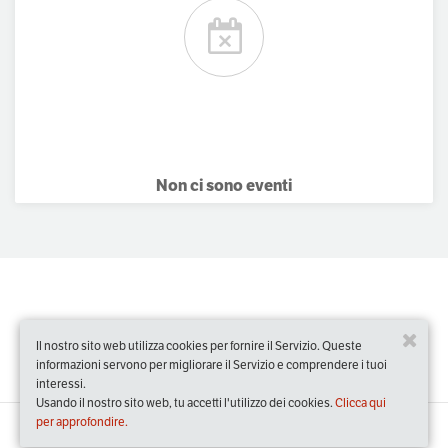
Non ci sono eventi
Il nostro sito web utilizza cookies per fornire il Servizio. Queste
informazioni servono per migliorare il Servizio e comprendere i tuoi
interessi.
Usando il nostro sito web, tu accetti l'utilizzo dei cookies.
Clicca qui
per approfondire.
Slow Food Events