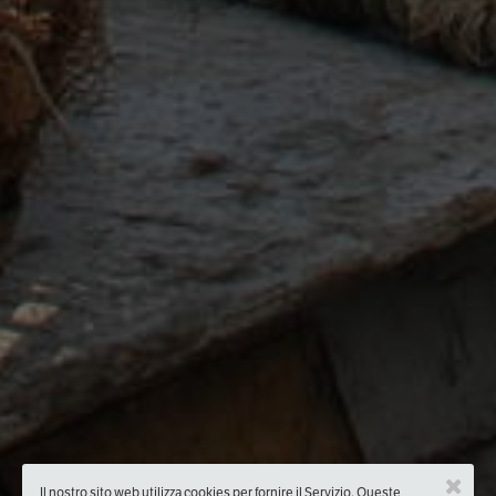
Il nostro sito web utilizza cookies per fornire il Servizio. Queste