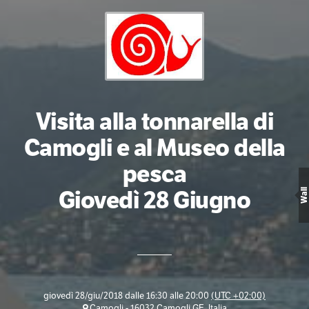
Visita alla tonnarella di
Camogli e al Museo della
pesca
Giovedì 28 Giugno
Wall
giovedì 28/giu/2018 dalle 16:30 alle 20:00
(UTC +02:00)
Camogli - 16032 Camogli GE, Italia