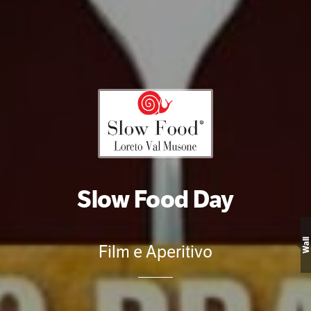
Slow Food Day
Wall
Film e Aperitivo