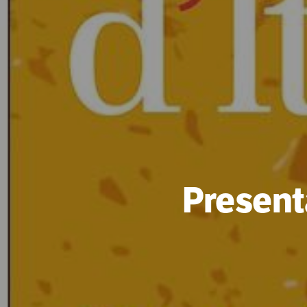
Presenta