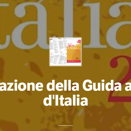
zione della Guida a
d'Italia