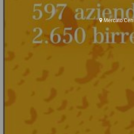
Mercato Centr