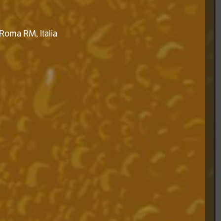
Roma RM, Italia