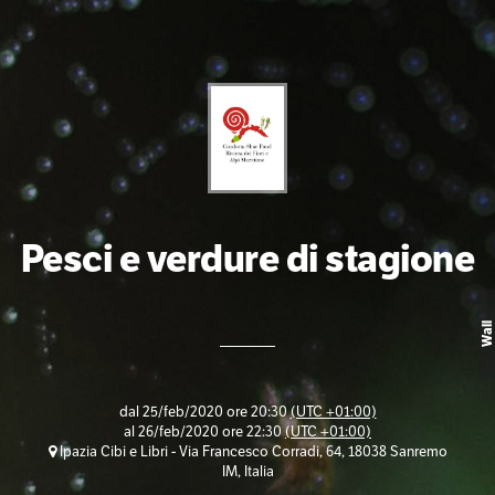
Pesci e verdure di stagione
Wall
dal
25/feb/2020 ore 20:30
(UTC +01:00)
al
26/feb/2020 ore 22:30
(UTC +01:00)
Ipazia Cibi e Libri - Via Francesco Corradi, 64, 18038 Sanremo
IM, Italia