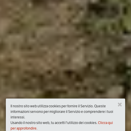
Il nostro sito web utilizza cookies per fornire il Servizio. Queste
informazioni servono per migliorare il Servizio e comprendere i tuoi
interessi.
Usando il nostro sito web, tu accetti l'utilizzo dei cookies.
Clicca qui
per approfondire.