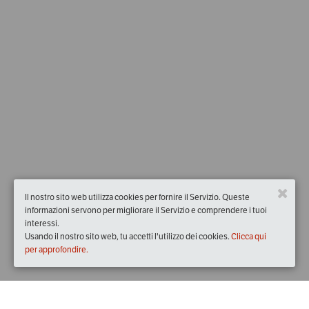
Il nostro sito web utilizza cookies per fornire il Servizio. Queste
informazioni servono per migliorare il Servizio e comprendere i tuoi
interessi.
Usando il nostro sito web, tu accetti l'utilizzo dei cookies.
Clicca qui
per approfondire.