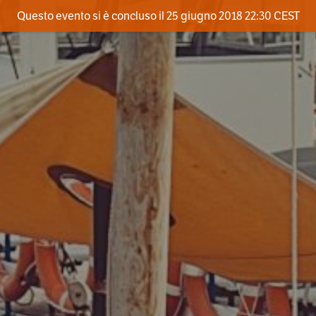
Questo evento si è concluso il 25 giugno 2018 22:30 CEST