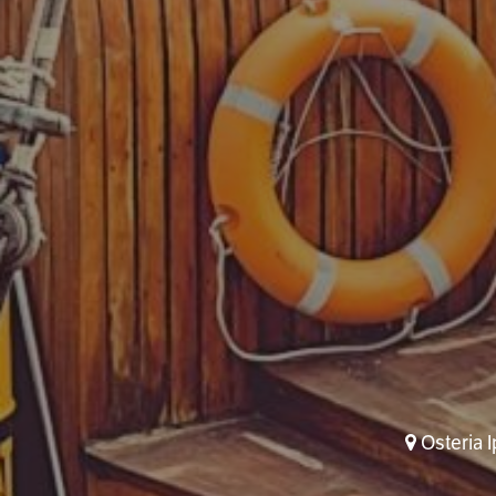
Osteria I