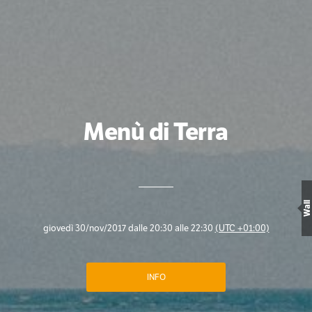
Menù di Terra
Wall
giovedì 30/nov/2017 dalle 20:30 alle 22:30
(UTC +01:00)
INFO