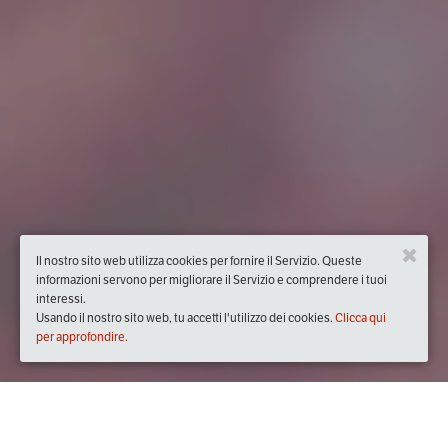
Il nostro sito web utilizza cookies per fornire il Servizio. Queste
informazioni servono per migliorare il Servizio e comprendere i tuoi
interessi.
Usando il nostro sito web, tu accetti l'utilizzo dei cookies.
Clicca qui
per approfondire.
Quando