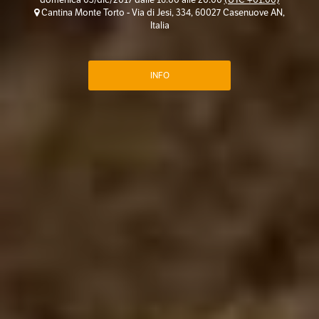
Cantina Monte Torto - Via di Jesi, 334, 60027 Casenuove AN,
Italia
INFO