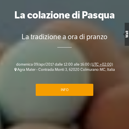
La colazione di Pasqua
Wall
La tradizione a ora di pranzo
domenica 09/apr/2017 dalle 12:00 alle 16:00
(UTC +02:00)
Agra Mater - Contrada Monti 3, 62020 Colmurano MC, Italia
INFO