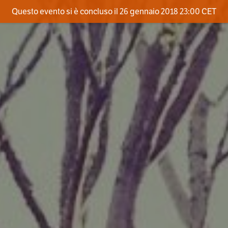
Questo evento si è concluso il 26 gennaio 2018 23:00 CET