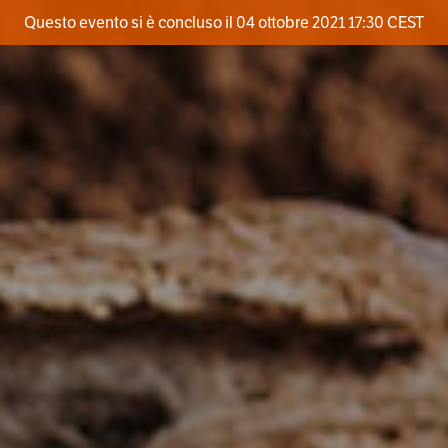
Questo evento si è concluso il 04 ottobre 2021 17:30 CEST