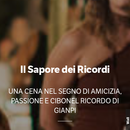
Il Sapore dei Ricordi
UNA CENA NEL SEGNO DI AMICIZIA,
PASSIONE E CIBONEL RICORDO DI
GIANPI
Wall