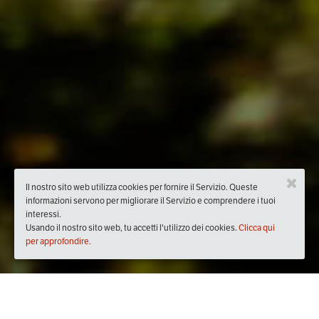
Il nostro sito web utilizza cookies per fornire il Servizio. Queste
informazioni servono per migliorare il Servizio e comprendere i tuoi
interessi.
Usando il nostro sito web, tu accetti l'utilizzo dei cookies.
Clicca qui
per approfondire.
Quando