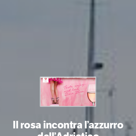
Il rosa incontra l’azzurro