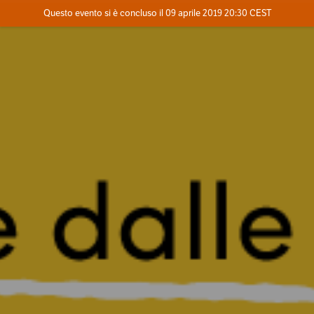
Evento concluso
Questo evento si è concluso il 09 aprile 2019 20:30 CEST
Dove
Contatta l'organizzatore
INFO