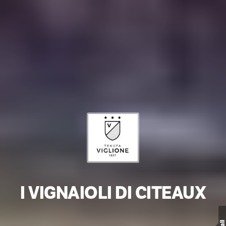
I VIGNAIOLI DI CITEAUX