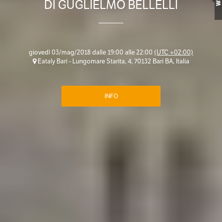
Wall
DI GUGLIELMO BELLELLI
giovedì 03/mag/2018 dalle 19:00 alle 22:00
(UTC +02:00)
Eataly Bari - Lungomare Starita, 4, 70132 Bari BA, Italia
INFO