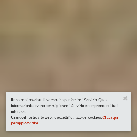
Il nostro sito web utilizza cookies per fornire il Servizio. Queste
informazioni servono per migliorare il Servizio e comprendere i tuoi
interessi.
Usando il nostro sito web, tu accetti l'utilizzo dei cookies.
Clicca qui
per approfondire.