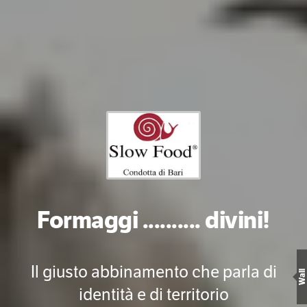
Formaggi .......... divini!
Il giusto abbinamento che parla di
Wall
identità e di territorio