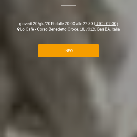
giovedì 20/giu/2019 dalle 20:00 alle 22:30
(UTC +02:00)
Lo Cafè - Corso Benedetto Croce, 18, 70125 Bari BA, Italia
INFO