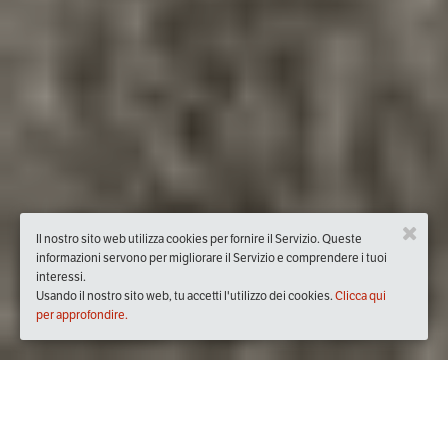
Il nostro sito web utilizza cookies per fornire il Servizio. Queste
informazioni servono per migliorare il Servizio e comprendere i tuoi
interessi.
Usando il nostro sito web, tu accetti l'utilizzo dei cookies.
Clicca qui
per approfondire.
Quando