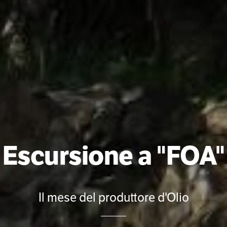
Escursione a "FOA"
Il mese del produttore d'Olio