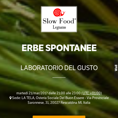
ERBE SPONTANEE
LABORATORIO DEL GUSTO
Wall
martedì 21/mar/2017 dalle 21:00 alle 23:00
(UTC +01:00)
Sede: LA TELA, Osteria Sociale Del Buon Essere - Via Provinciale
Saronnese, 31, 20027 Rescaldina MI, Italia