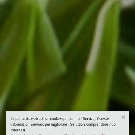
Il nostro sito web utilizza cookies per fornire il Servizio. Queste
informazioni servono per migliorare il Servizio e comprendere i tuoi
interessi.