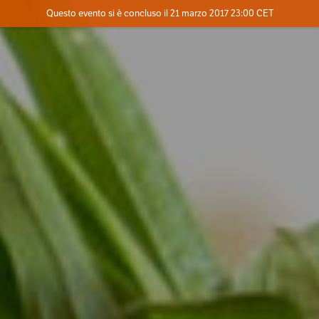
Evento concluso
Questo evento si è concluso il 21 marzo 2017 23:00 CET
Dove
Contatta l'organizzatore
INFO