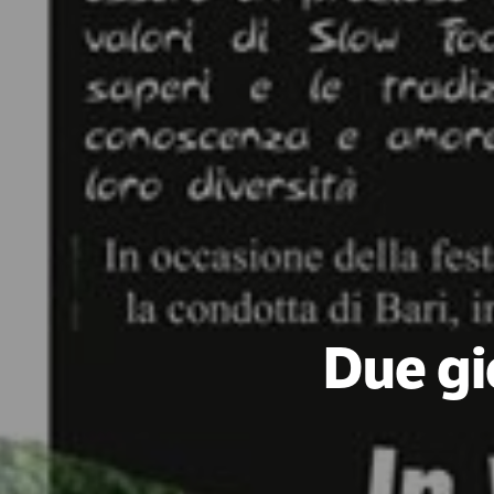
Due gi