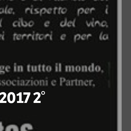
2017 2°