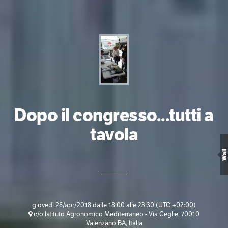
Dopo il congresso...tutti a
tavola
Wall
giovedì 26/apr/2018 dalle 18:00 alle 23:30
(UTC +02:00)
c/o Istituto Agronomico Mediterraneo - Via Ceglie, 70010
Valenzano BA, Italia