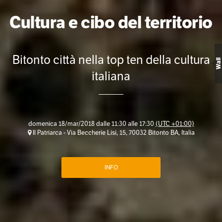
Cultura e cibo del territorio
Bitonto città nella top ten della cultura
Wall
italiana
domenica 18/mar/2018 dalle 11:30 alle 17:30
(UTC +01:00)
Il Patriarca - Via Beccherie Lisi, 15, 70032 Bitonto BA, Italia
INFO