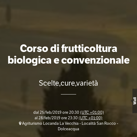
Corso di frutticoltura
biologica e convenzionale
Scelte,cure,varietà
Wall
dal
25/feb/2019 ore 20:30
(UTC +01:00)
al
28/feb/2019 ore 23:30
(UTC +01:00)
Agriturismo Locanda La Vecchia - Località San Rocco -
Dolceacqua