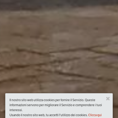
Il nostro sito web utilizza cookies per fornire il Servizio. Queste
informazioni servono per migliorare il Servizio e comprendere i tuoi
interessi.
Usando il nostro sito web, tu accetti l'utilizzo dei cookies.
Clicca qui