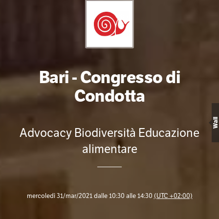
Bari - Congresso di
Condotta
Wall
Advocacy Biodiversità Educazione
alimentare
mercoledì 31/mar/2021 dalle 10:30 alle 14:30
(UTC +02:00)