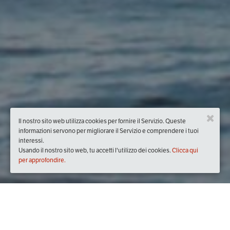
Il nostro sito web utilizza cookies per fornire il Servizio. Queste
informazioni servono per migliorare il Servizio e comprendere i tuoi
interessi.
Usando il nostro sito web, tu accetti l'utilizzo dei cookies.
Clicca qui
per approfondire.
Quando