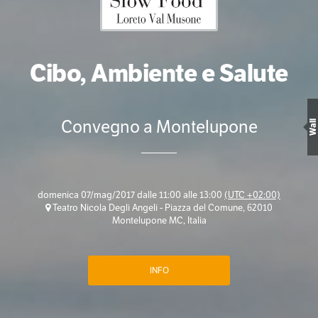
Cibo, Ambiente e Salute
Convegno a Montelupone
Wall
domenica 07/mag/2017 dalle 11:00 alle 13:00
(UTC +02:00)
Teatro Nicola Degli Angeli - Piazza del Comune, 62010
Montelupone MC, Italia
INFO