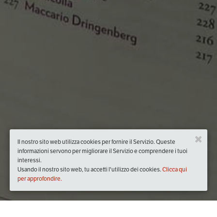
Il nostro sito web utilizza cookies per fornire il Servizio. Queste
informazioni servono per migliorare il Servizio e comprendere i tuoi
interessi.
Usando il nostro sito web, tu accetti l'utilizzo dei cookies.
Clicca qui
per approfondire.