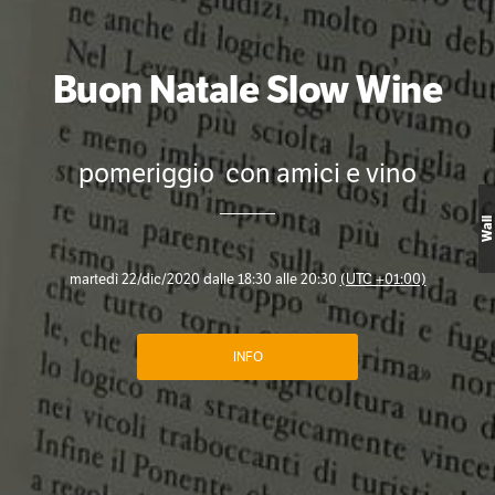
Buon Natale Slow Wine
pomeriggio con amici e vino
Wall
martedì 22/dic/2020 dalle 18:30 alle 20:30
(UTC +01:00)
INFO