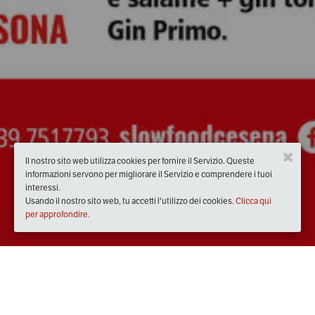
Il nostro sito web utilizza cookies per fornire il Servizio. Queste
informazioni servono per migliorare il Servizio e comprendere i tuoi
interessi.
Usando il nostro sito web, tu accetti l'utilizzo dei cookies.
Clicca qui
per approfondire.
Quando