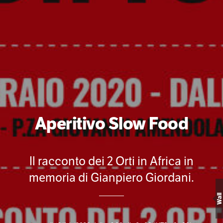
Aperitivo Slow Food
Il racconto dei 2 Orti in Africa in
memoria di Gianpiero Giordani.
Wall