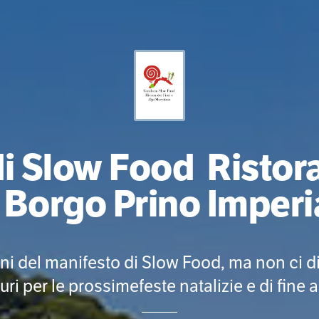
di Slow Food Ristora
- Borgo Prino Imperi
ni del manifesto di Slow Food, ma non ci 
uri per le prossimefeste natalizie e di fine 