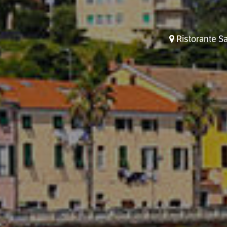
Ristorante Sa