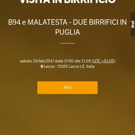
B94 e MALATESTA - DUE BIRRIFICI IN
Wall
PUGLIA
sabato 25/feb/2017 dalle 17:00 alle 21:00
(UTC +01:00)
Lecce - 73100 Lecce LE, Italia
INFO