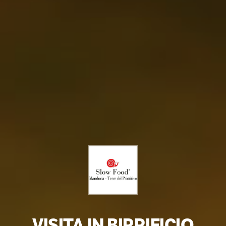
VISITA IN BIRRIFICIO