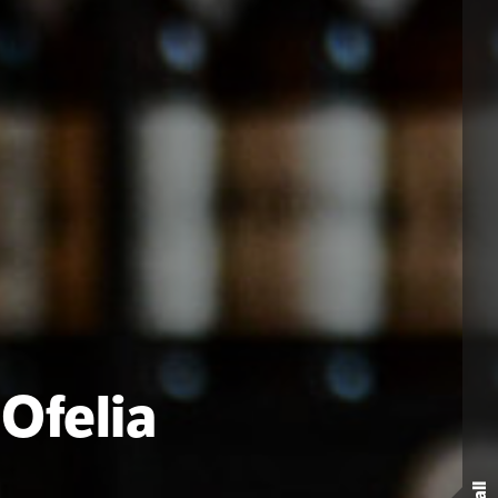
 Ofelia