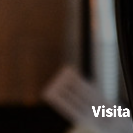
Visita