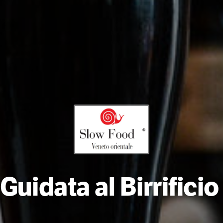
 Guidata al Birrificio