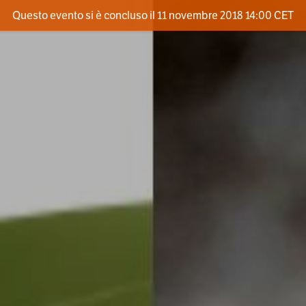
Questo evento si è concluso il 11 novembre 2018 14:00 CET