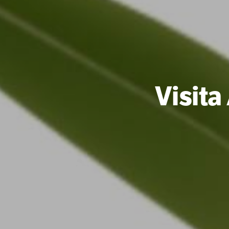
Visita