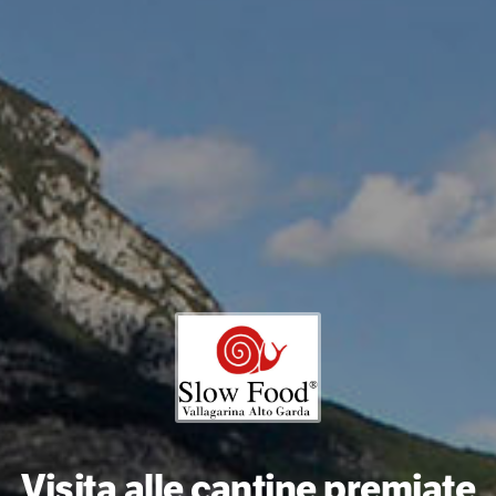
Visita alle cantine premiate