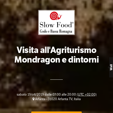
Visita all'Agriturismo
Mondragon e dintorni
Wall
sabato 19/ott/2019 dalle 07:00 alle 20:00
(UTC +02:00)
Arfanta - 31020 Arfanta TV, Italia