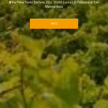
Via Pieve Santo Stefano, 2511, 55100 Lucca LU, Fabbrica di San
Martino Italia
INFO