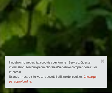
Il nostro sito web utilizza cookies per fornire il Servizio. Queste
informazioni servono per migliorare il Servizio e comprendere i tuoi
interessi.
Usando il nostro sito web, tu accetti l'utilizzo dei cookies.
Clicca qui
per approfondire.
Quando