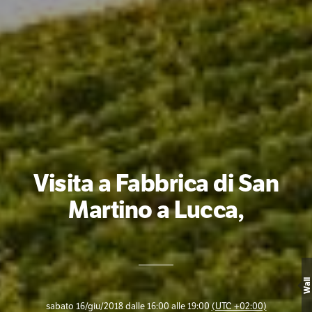
Visita a Fabbrica di San
Martino a Lucca,
Wall
sabato 16/giu/2018 dalle 16:00 alle 19:00
(UTC +02:00)