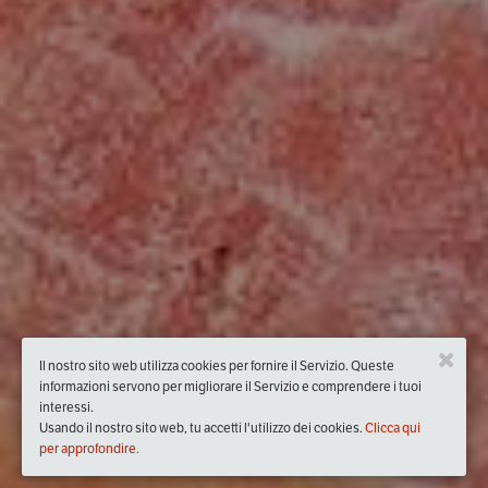
Il nostro sito web utilizza cookies per fornire il Servizio. Queste
informazioni servono per migliorare il Servizio e comprendere i tuoi
interessi.
Usando il nostro sito web, tu accetti l'utilizzo dei cookies.
Clicca qui
per approfondire.