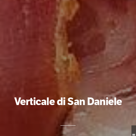
Verticale di San Daniele