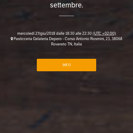
settembre.
mercoledì 27/giu/2018 dalle 18:30 alle 22:30
(UTC +02:00)
Pasticceria Gelateria Depero - Corso Antonio Rosmini, 23, 38068
Rovereto TN, Italia
INFO