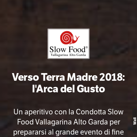
Verso Terra Madre 2018:
l'Arca del Gusto
Un aperitivo con la Condotta Slow
Food Vallagarina Alto Garda per
Wall
prepararsi al grande evento di fine