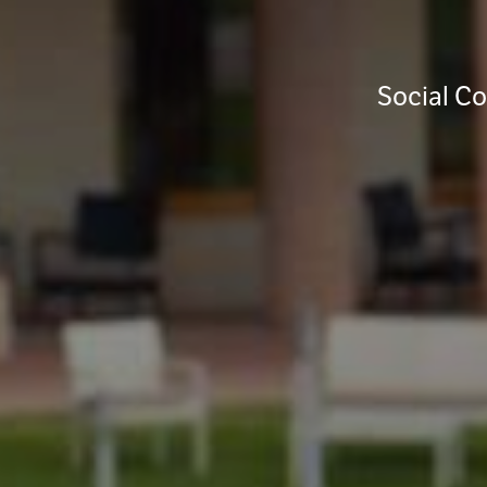
Social Co