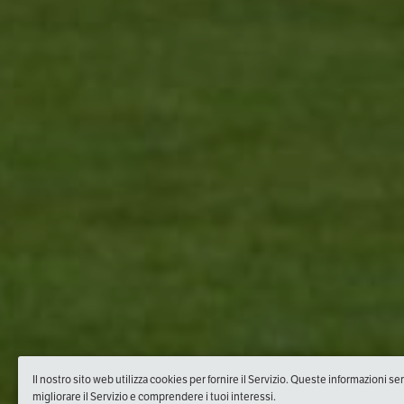
Il nostro sito web utilizza cookies per fornire il Servizio. Queste informazioni s
migliorare il Servizio e comprendere i tuoi interessi.