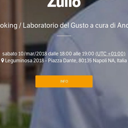
Zullo
oking / Laboratorio del Gusto a cura di An
sabato 10/mar/2018 dalle 18:00 alle 19:00
(UTC +01:00)
Leguminosa 2018 - Piazza Dante, 80135 Napoli NA, Italia
INFO