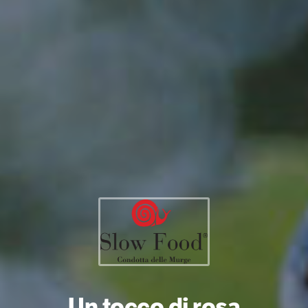
Un tocco di rosa