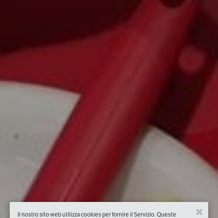
Il nostro sito web utilizza cookies per fornire il Servizio. Queste