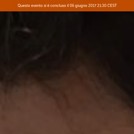
Evento concluso
Questo evento si è concluso il 06 giugno 2017 21:30 CEST
Dove
Contatta l'organizzatore
INFO