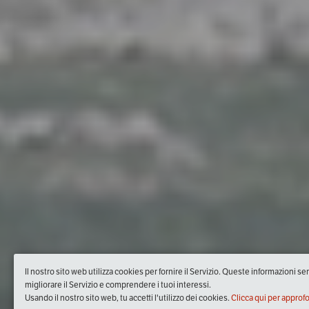
Il nostro sito web utilizza cookies per fornire il Servizio. Queste informazioni s
migliorare il Servizio e comprendere i tuoi interessi.
Usando il nostro sito web, tu accetti l'utilizzo dei cookies.
Clicca qui per approf