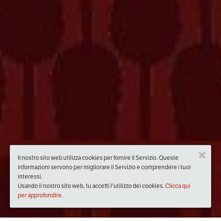
Il nostro sito web utilizza cookies per fornire il Servizio. Queste
informazioni servono per migliorare il Servizio e comprendere i tuoi
interessi.
Usando il nostro sito web, tu accetti l'utilizzo dei cookies.
Clicca qui
per approfondire.